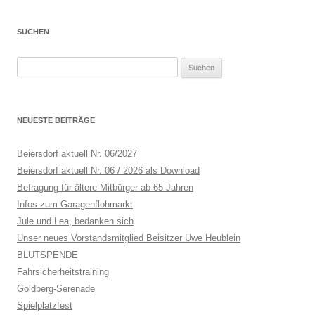
SUCHEN
Suchen
nach:
NEUESTE BEITRÄGE
Beiersdorf aktuell Nr. 06/2027
Beiersdorf aktuell Nr. 06 / 2026 als Download
Befragung für ältere Mitbürger ab 65 Jahren
Infos zum Garagenflohmarkt
Jule und Lea, bedanken sich
Unser neues Vorstandsmitglied Beisitzer Uwe Heublein
BLUTSPENDE
Fahrsicherheitstraining
Goldberg-Serenade
Spielplatzfest