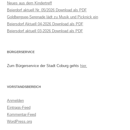
Neues aus dem Kindertreff
Beierdorf aktuell Nr. 05/2026 Download als PDF
Goldbergsee-Serenade lädt zu Musik und Picknick ein
Beiersdorf Aktuell 04-2026 Download als PDF
Beiersdorf aktuell 03-2026 Download als PDF
BÜRGERSERVICE
Zum Bürgerservice der Stadt Coburg gehts
hier.
VORSTANDSBEREICH
Anmelden
Eintrags-Feed
Kommentar-Feed
WordPress.org