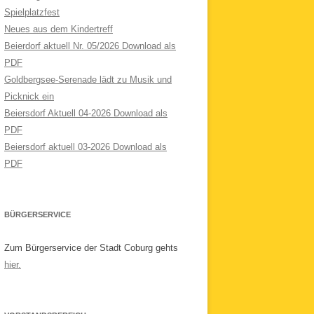
Spielplatzfest
Neues aus dem Kindertreff
Beierdorf aktuell Nr. 05/2026 Download als
PDF
Goldbergsee-Serenade lädt zu Musik und
Picknick ein
Beiersdorf Aktuell 04-2026 Download als
PDF
Beiersdorf aktuell 03-2026 Download als
PDF
BÜRGERSERVICE
Zum Bürgerservice der Stadt Coburg gehts
hier.