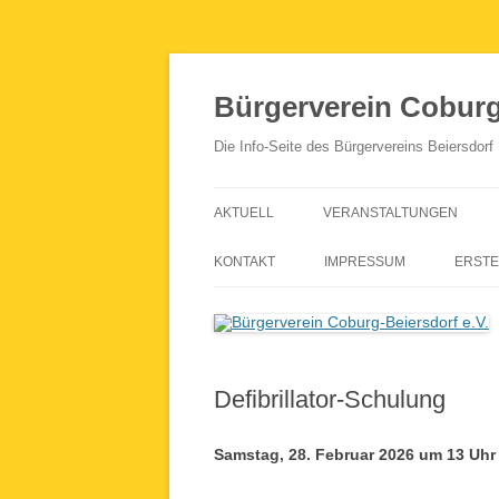
Zum
Inhalt
springen
Bürgerverein Coburg-
Die Info-Seite des Bürgervereins Beiersdorf
AKTUELL
VERANSTALTUNGEN
KONTAKT
IMPRESSUM
ERSTE
Defibrillator-Schulung
Samstag, 28. Februar 2026 um 13 Uhr