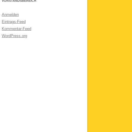
VORSTANDSBEREICH
Anmelden
Eintrags-Feed
Kommentar-Feed
WordPress.org