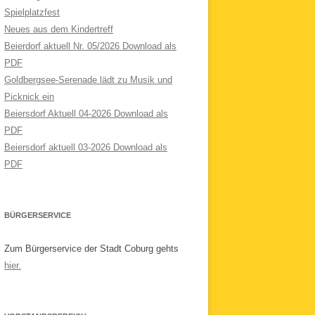
Spielplatzfest
Neues aus dem Kindertreff
Beierdorf aktuell Nr. 05/2026 Download als
PDF
Goldbergsee-Serenade lädt zu Musik und
Picknick ein
Beiersdorf Aktuell 04-2026 Download als
PDF
Beiersdorf aktuell 03-2026 Download als
PDF
BÜRGERSERVICE
Zum Bürgerservice der Stadt Coburg gehts
hier.