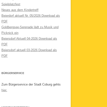
Spielplatzfest
Neues aus dem Kindertreff
Beierdorf aktuell Nr. 05/2026 Download als
PDF
Goldbergsee-Serenade lädt zu Musik und
Picknick ein
Beiersdorf Aktuell 04-2026 Download als
PDF
Beiersdorf aktuell 03-2026 Download als
PDF
BÜRGERSERVICE
Zum Bürgerservice der Stadt Coburg gehts
hier.