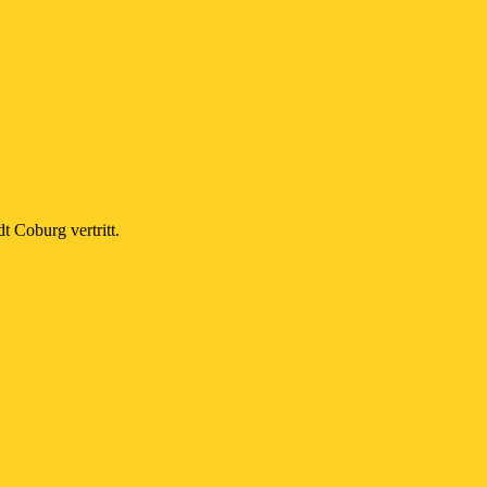
t Coburg vertritt.